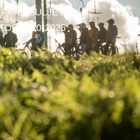
 PARK SULJETTU
ITOS 2020-2025